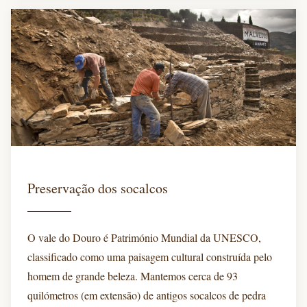
Preservação dos socalcos
O vale do Douro é Património Mundial da UNESCO,
classificado como uma paisagem cultural construída pelo
homem de grande beleza. Mantemos cerca de 93
quilómetros (em extensão) de antigos socalcos de pedra