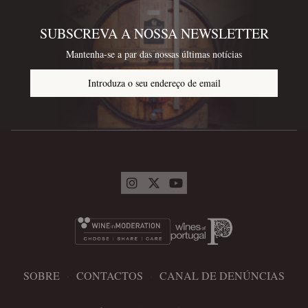
SUBSCREVA A NOSSA NEWSLETTER
Mantenha-se a par das nossas últimas notícias
Introduza o seu endereço de email
SOBRE
·
CONTACTOS
·
CANAL DE DENÚNCIAS