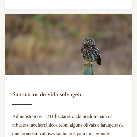
Santuários de vida selvagem
Administramos 1.231 hectares onde predominam os
arbustos mediterrânicos (com alguns olivais e laranjeiras),
que fornecem valiosos santuários para uma grande