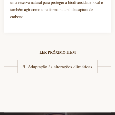
uma reserva natural para proteger a biodiversidade local e
também agir como uma forma natural de captura de
carbono.
LER PRÓXIMO ITEM
5. Adaptação às alterações climáticas