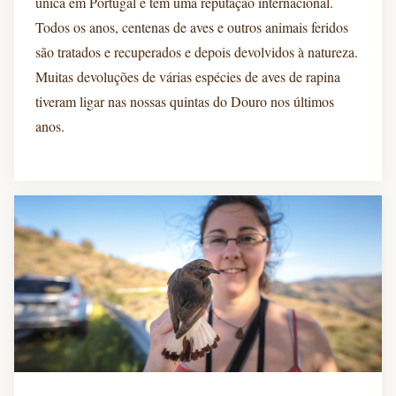
única em Portugal e tem uma reputação internacional.
Todos os anos, centenas de aves e outros animais feridos
são tratados e recuperados e depois devolvidos à natureza.
Muitas devoluções de várias espécies de aves de rapina
tiveram ligar nas nossas quintas do Douro nos últimos
anos.