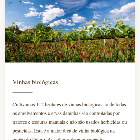
Vinhas biológicas
Cultivamos 112 hectares de vinhas biológicas, onde todas
os enrelvamentos e ervas daninhas são controladas por
tratores e tesouras manuais e não são usados herbicidas ou
pesticidas. Esta é a maior área de vinha biológica na
região do Douro. As culturas de enrelvamentos