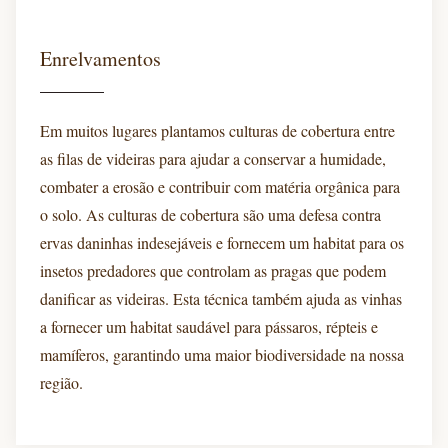
Enrelvamentos
Em muitos lugares plantamos culturas de cobertura entre
as filas de videiras para ajudar a conservar a humidade,
combater a erosão e contribuir com matéria orgânica para
o solo. As culturas de cobertura são uma defesa contra
ervas daninhas indesejáveis e fornecem um habitat para os
insetos predadores que controlam as pragas que podem
danificar as videiras. Esta técnica também ajuda as vinhas
a fornecer um habitat saudável para pássaros, répteis e
mamíferos, garantindo uma maior biodiversidade na nossa
região.