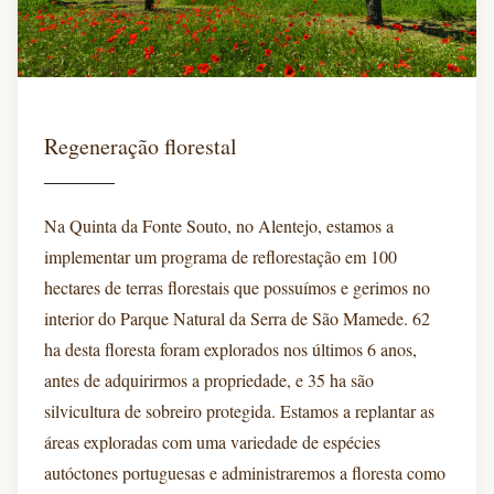
Regeneração florestal
Na Quinta da Fonte Souto, no Alentejo, estamos a
implementar um programa de reflorestação em 100
hectares de terras florestais que possuímos e gerimos no
interior do Parque Natural da Serra de São Mamede. 62
ha desta floresta foram explorados nos últimos 6 anos,
antes de adquirirmos a propriedade, e 35 ha são
silvicultura de sobreiro protegida. Estamos a replantar as
áreas exploradas com uma variedade de espécies
autóctones portuguesas e administraremos a floresta como