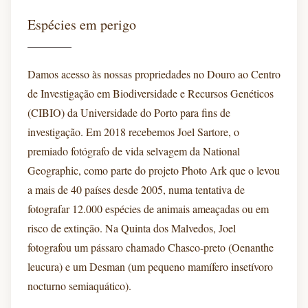
Espécies em perigo
Damos acesso às nossas propriedades no Douro ao Centro
de Investigação em Biodiversidade e Recursos Genéticos
(CIBIO) da Universidade do Porto para fins de
investigação. Em 2018 recebemos Joel Sartore, o
premiado fotógrafo de vida selvagem da National
Geographic, como parte do projeto Photo Ark que o levou
a mais de 40 países desde 2005, numa tentativa de
fotografar 12.000 espécies de animais ameaçadas ou em
risco de extinção. Na Quinta dos Malvedos, Joel
fotografou um pássaro chamado Chasco-preto (Oenanthe
leucura) e um Desman (um pequeno mamífero insetívoro
nocturno semiaquático).