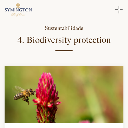
Sustentabilidade
4. Biodiversity protection