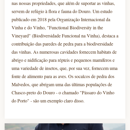
nas nossas propriedades, que além de suportar as vinhas,
servem de refúgio à flora e fauna do Douro. Um estudo
publicado em 2018 pela Organização Internacional da
Vinha e do Vinho, "Functional Biodiversity in the
Vineyard" (Biodiversidade Funcional na Vinha), destaca a
contribuição das paredes de pedra para a biodiversidade
das vinhas. As numerosas cavidades fornecem habitats de
abrigo e nidificação para répteis e pequenos mamíferos e
uma variedade de insetos, que, por sua vez, fornecem uma
fonte de alimento para as aves. Os socalcos de pedra dos
Malvedos, que abrigam uma das últimas populações de
Chasco-preto do Douro - o chamado "Pássaro do Vinho
do Porto" - são um exemplo claro disso.