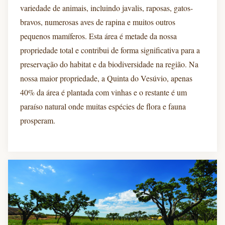
variedade de animais, incluindo javalis, raposas, gatos-
bravos, numerosas aves de rapina e muitos outros
pequenos mamíferos. Esta área é metade da nossa
propriedade total e contribui de forma significativa para a
preservação do habitat e da biodiversidade na região. Na
nossa maior propriedade, a Quinta do Vesúvio, apenas
40% da área é plantada com vinhas e o restante é um
paraíso natural onde muitas espécies de flora e fauna
prosperam.