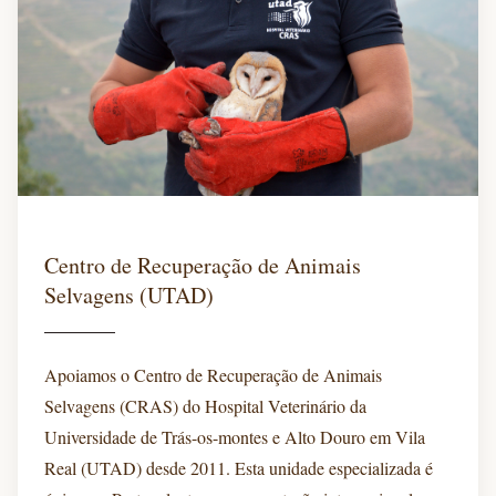
Centro de Recuperação de Animais
Selvagens (UTAD)
Apoiamos o Centro de Recuperação de Animais
Selvagens (CRAS) do Hospital Veterinário da
Universidade de Trás-os-montes e Alto Douro em Vila
Real (UTAD) desde 2011. Esta unidade especializada é