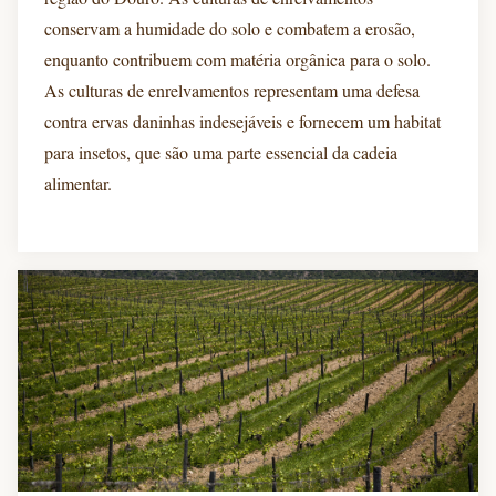
conservam a humidade do solo e combatem a erosão,
enquanto contribuem com matéria orgânica para o solo.
As culturas de enrelvamentos representam uma defesa
contra ervas daninhas indesejáveis e fornecem um habitat
para insetos, que são uma parte essencial da cadeia
alimentar.