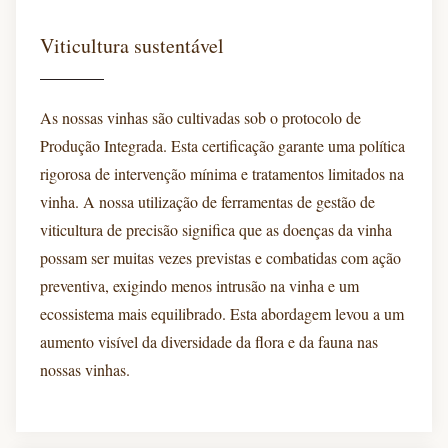
Viticultura sustentável
As nossas vinhas são cultivadas sob o protocolo de
Produção Integrada. Esta certificação garante uma política
rigorosa de intervenção mínima e tratamentos limitados na
vinha. A nossa utilização de ferramentas de gestão de
viticultura de precisão significa que as doenças da vinha
possam ser muitas vezes previstas e combatidas com ação
preventiva, exigindo menos intrusão na vinha e um
ecossistema mais equilibrado. Esta abordagem levou a um
aumento visível da diversidade da flora e da fauna nas
nossas vinhas.